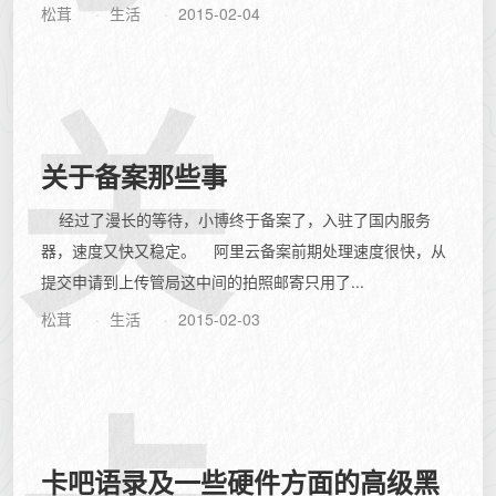
松茸
生活
2015-02-04
关
关于备案那些事
经过了漫长的等待，小博终于备案了，入驻了国内服务
器，速度又快又稳定。 阿里云备案前期处理速度很快，从
提交申请到上传管局这中间的拍照邮寄只用了...
松茸
生活
2015-02-03
卡吧语录及一些硬件方面的高级黑