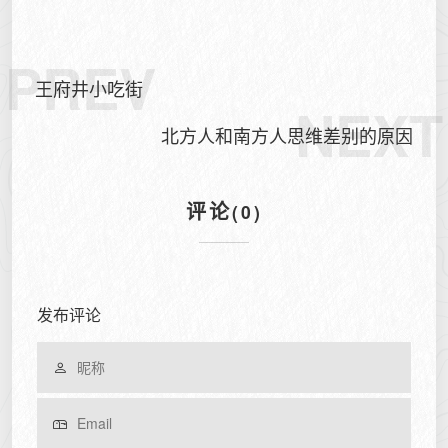
PREV
王府井小吃街
NEXT
北方人和南方人思维差别的原因
评论
(0)
发布评论