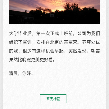
大学毕业后，第一次正式上班前，公司为我们
组织了军训，安排在北京的某军营。养尊处优
的我，很少有这样机会早起，突然发现，朝霞
果然比晚霞更美更好看。
清晨，你好。
暂无标签