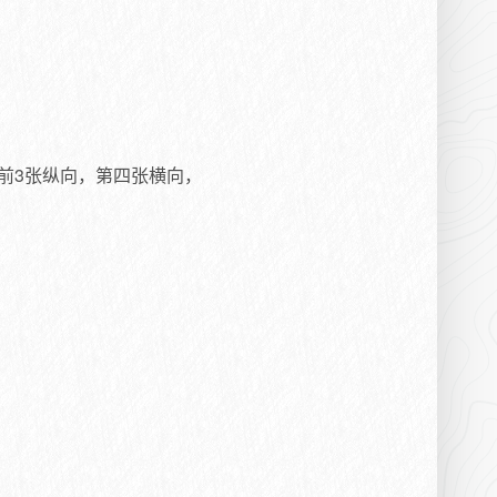
格式：前3张纵向，第四张横向，