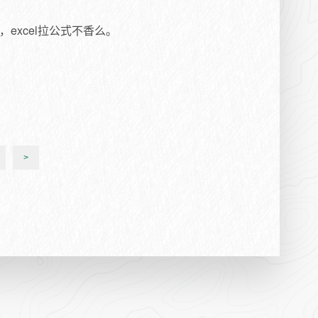
excel拉公式不香么。
>