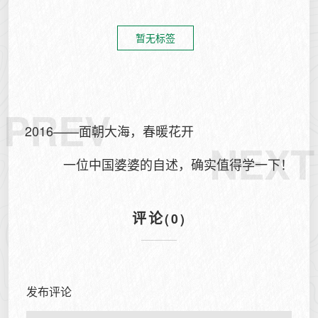
暂无标签
PREV
2016——面朝大海，春暖花开
NEXT
一位中国婆婆的自述，确实值得学一下！
评论
(0)
发布评论