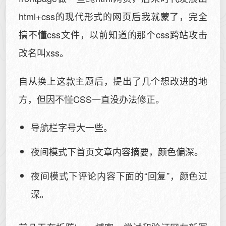
html+css的现代形式的网页后我就蒙了，完全
搞不懂css文件，以前知道的那个css跨站攻击
改名叫xss。
自从换上这款主题后，提出了几个想改进的地
方，但因不懂CSS一直没办法修正。
导航栏字号大一些。
夜间模式下首页文章内容摘要，颜色偏深。
夜间模式下评论内容下面的“回复”，颜色过
深。