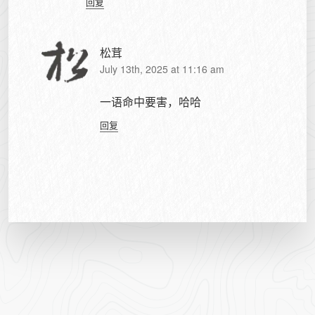
回复
松茸
July 13th, 2025 at 11:16 am
一语命中要害，哈哈
回复