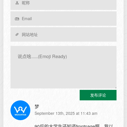
发布评论
梦
September 13th, 2025 at 11:43 am
90后的大学生还知道frontpage啊，我以