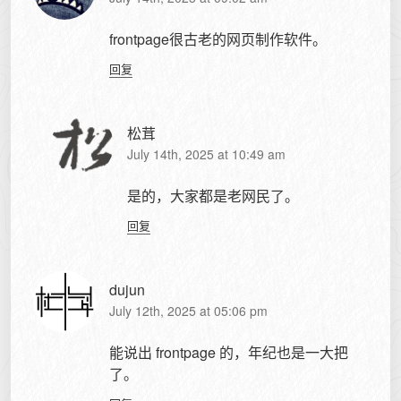
frontpage很古老的网页制作软件。
回复
松茸
July 14th, 2025 at 10:49 am
是的，大家都是老网民了。
回复
dujun
July 12th, 2025 at 05:06 pm
能说出 frontpage 的，年纪也是一大把
了。