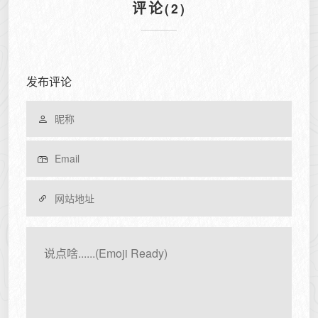
评论
(2)
发布评论