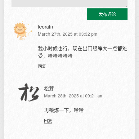
发布评论
leorain
March 27th, 2025 at 03:32 pm
我小时候也行，现在出门眼睁大一点都难
受，哈哈哈哈哈
回复
松茸
March 28th, 2025 at 09:21 am
再锻炼一下，哈哈
回复