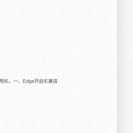
IE。一、Edge开启IE兼容