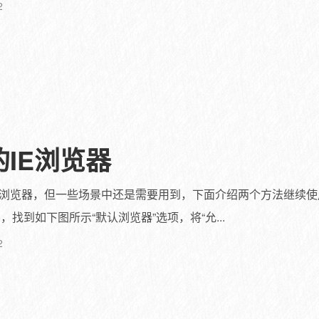
2
的IE浏览器
了IE浏览器，但一些场景中还是需要用到，下面介绍两个方法继续使用
中，找到如下图所示“默认浏览器”选项，将“允...
2