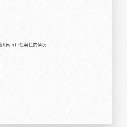
用win11任务栏的情况
.