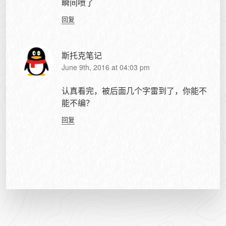
瞬间喷了
回复
斯托克笔记
June 9th, 2016 at 04:03 pm
认真看完，被后面几个字雷到了，你能不
能不编？
回复