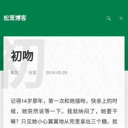
松茸博客
初
初吻
松茸
分享
2016-05-29
记得14岁那年，第一次和她接吻，快亲上的时
候，她突然说等一下。我就纳闷了，她要干
嘛？只见她小心翼翼地从兜里拿出三个糖，就