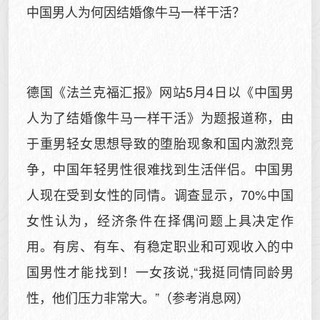
中国男人为何因结婚像牛马一样干活？
德国《法兰克福汇报》网站5月4日以《中国男
人为了结婚像牛马一样干活》为题报道称，由
于重男轻女思想导致的堕胎现象和国内激烈竞
争，中国年轻男性很难找到生活伴侣。中国男
人现在受到女性的同情。调查显示，70%中国
女性认为，经济条件在择偶问题上具决定作
用。有房、有车、有稳定职业和可观收入的中
国男性才能找到！一女孩说,“我挺同情同龄男
性，他们压力非常大。”（参考消息网）