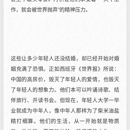
作，就会被世界抛弃”的精神压力。
这些让多少年轻人还没结婚，却已经开始对婚
姻充满了恐惧。正如西班牙《世界报》所说：
中国的高房价，毁灭了年轻人的爱情，也毁灭
了年轻人的想象力。他们本可以吟诵诗歌、结
伴旅行、开读书会。但现在，年轻人大学一毕
业就成为中年人，像中年人那样为了柴米油盐
精打细算。他们的生活，从一开始就是物质