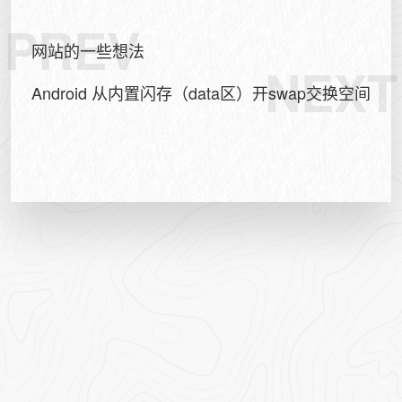
PREV
网站的一些想法
NEXT
Android 从内置闪存（data区）开swap交换空间