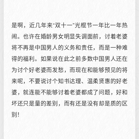
是啊，近几年来“双十一”光棍节一年比一年热
闹。也许在婚龄男女明显失调面前，讨着老婆
将不再是中国男人的义务和责任，而是一种难
得的福利。如果说在此之前多数中国男人还在
为讨个好老婆而发愁，而现在和能够预见的将
来呢，不要说讨个知书达理、温柔贤惠的好老
婆，就连能不能够讨着老婆都成了问题，好和
坏还只是量的差别，而有还是没有却是质的区
别！