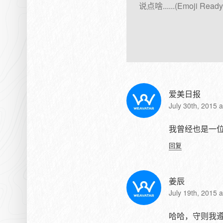
爱美日报
July 30th, 2015 
我曾经也是一
回复
姜辰
July 19th, 2015 
哈哈，守则我