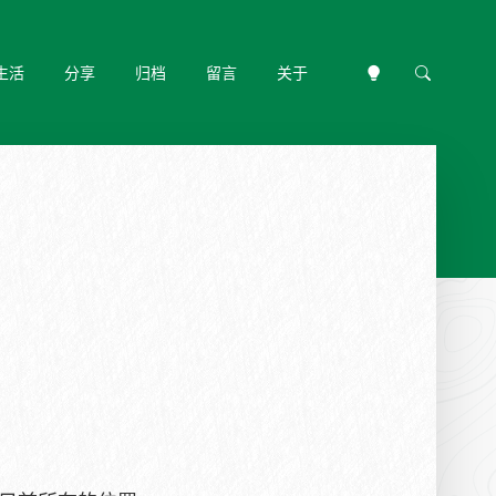
生活
分享
归档
留言
关于