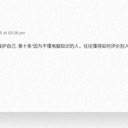
15 at 03:28 pm
护自己. 第十条“因为不懂电脑知识的人，往往懂得如何评价别人。