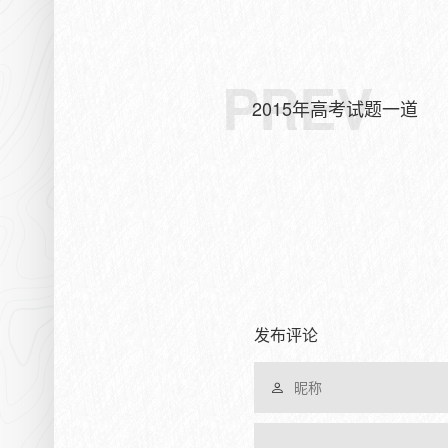
PREV
2015年高考试题一道
发布评论