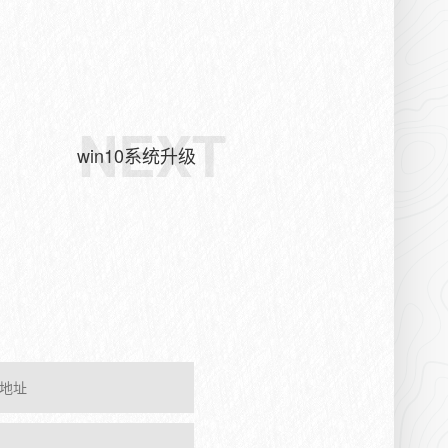
NEXT
win10系统升级