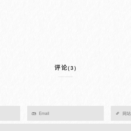
评论
(3)