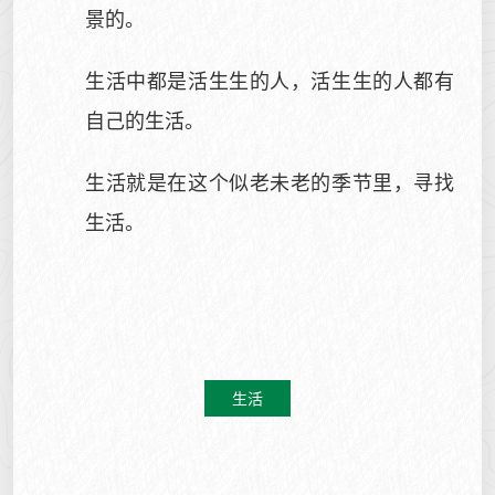
景的。
生活中都是活生生的人，活生生的人都有
自己的生活。
生活就是在这个似老未老的季节里，寻找
生活。
生活