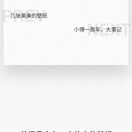
PREV
几张美美的壁纸
NEXT
小博一周年，大事记