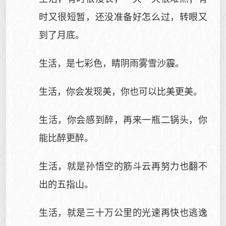
时又很短暂，还没准备好怎么过，转眼又
到了月底。
生活，是七彩色，睛阴雨雾雪沙霾。
生活，你会发现美，你也可以比美更美。
生活，你会感到醉，再来一瓶二锅头，你
能比醉更醉。
生活，就是孙悟空的筋斗云再努力也翻不
出的五指山。
生活，就是三十万公里的光速再快也逃逸