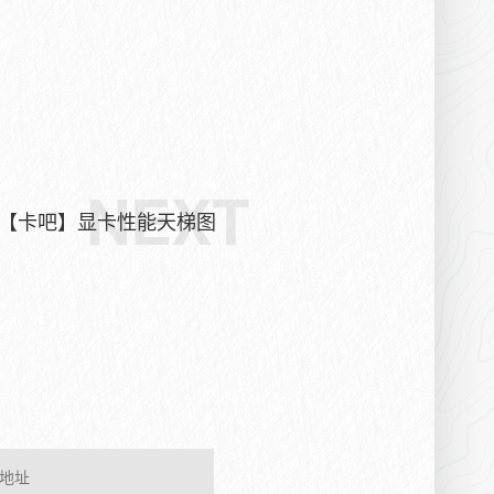
NEXT
【卡吧】显卡性能天梯图