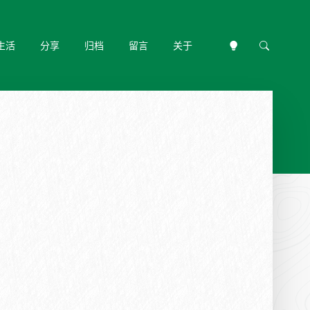
生活
分享
归档
留言
关于