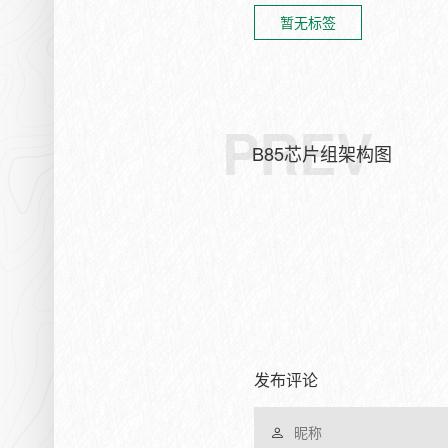
暂无标签
PREV
B85芯片组架构图
发布评论