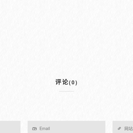
评论
(0)