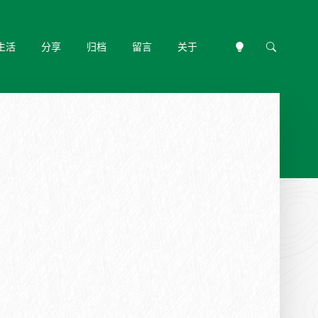
生活
分享
归档
留言
关于