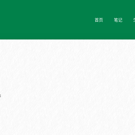
首页
笔记
4