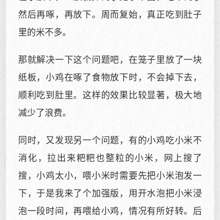
然后再啄，再放下。周而复始，真正吃到肚子
里的米不多。
那就解决一下这个问题吧，在笼子里放了一块
纸板，小鸡在啄了食物放下时，不会掉下去，
顺利吃到肚里。这样的效果比较显著，极大地
减少了浪费。
同时，又发现另一个问题，有的小鸡吃小米不
消化，拉出来粑粑也整粒的小米，网上搜了
搜，小鸡太小，喂小米时需要先把小米泡发一
下，于是我来了个加强版，用开水泡把小米浸
泡一段时间，再喂给小鸡，情况有所好转。后