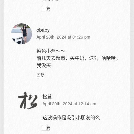
回复
obaby
April 28th, 2024 at 01:26 pm
染色小鸡～～
前几天去超市，买牛奶，送?，哈哈哈。
我没买
回复
松茸
April 29th, 2024 at 12:14 am
这波操作是吸引小朋友的么
回复