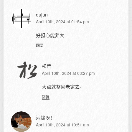
dujun
April 10th, 2024 at 01:54 pm
好担心能养大
回复
松茸
April 10th, 2024 at 03:27 pm
大点就整回老家去。
回复
湘铭呀！
April 10th, 2024 at 10:51 am