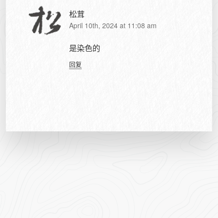
松茸
April 10th, 2024 at 11:08 am
是染色的
回复