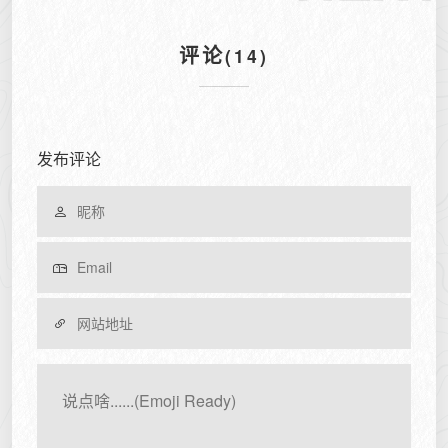
评论
(14)
发布评论