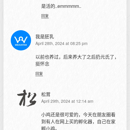
是活的..emmmmm..
回复
我是胚乳
April 28th, 2024 at 08:25 pm
以前也养过，后来养大了之后扔元氏了，
挺怀念
回复
松茸
April 29th, 2024 at 12:14 am
小鸡还是很可爱的，今天在朋友圈看
到有人在网上买的孵化器，自己在家
孵小鸡。