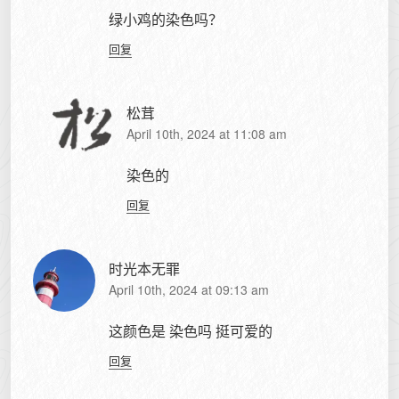
绿小鸡的染色吗？
回复
松茸
April 10th, 2024 at 11:08 am
染色的
回复
时光本无罪
April 10th, 2024 at 09:13 am
这颜色是 染色吗 挺可爱的
回复