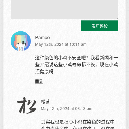
发布评论
Pampo
May 12th, 2024 at 10:11 am
这种染色的小鸡不安全吧？我看新闻和一
些介绍说这些小鸡寿命都不长，现在小鸡
还健康吗
回复
松茸
May 12th, 2024 at 06:13 pm
其实我也是担心小鸡在染色的过程中
会中毒什么的，但现在这几只鸡在老