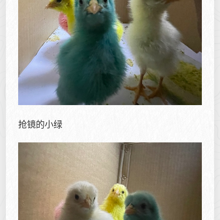
抢镜的小绿