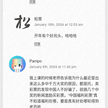
回复
松茸
January 18th, 2024 at 12:53 am
开年有个好兆头，哈哈哈
回复
Pampo
January 6th, 2024 at 11:42 pm
我上课的时候老师告诉我为什么最近冒出
来这么多中千万大奖的原因，都是托，卖
彩票的发现中国人不好骗了，就搞几个中
奖的新闻激励买彩票。“中国福利彩票”真
不知道福利在哪，要是真有好处哪轮得到
老百姓