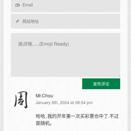
发布评论
Mr.Chou
January 8th, 2024 at 08:54 pm
哈哈..我的开年第一次买彩票也中了.不过
是随机。