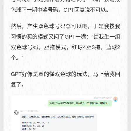
色球下一期中奖号码，GPT回复说不可以。
然后，产生双色球号码总可以吧，于是我按我
习惯的买的模式又问了GPT一嘴：“给我生一组
双色球号码，胆拖模式，红球4胆3拖，蓝球2
个。”
GPT好像是真的懂双色球的玩法，马上给我回
复了。