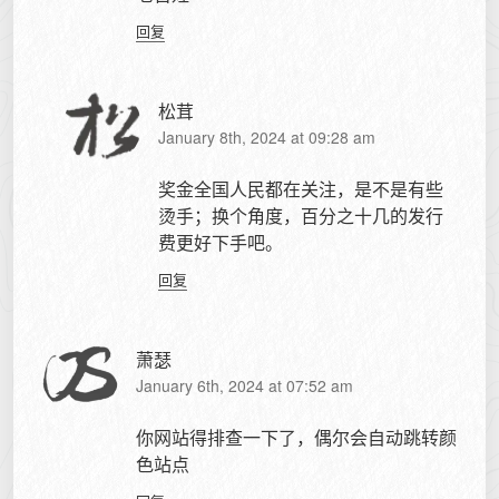
回复
松茸
January 8th, 2024 at 09:28 am
奖金全国人民都在关注，是不是有些
烫手；换个角度，百分之十几的发行
费更好下手吧。
回复
萧瑟
January 6th, 2024 at 07:52 am
你网站得排查一下了，偶尔会自动跳转颜
色站点