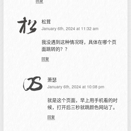
回复
松茸
January 6th, 2024 at 11:32 am
我没遇到这种情况呀，具体在哪个页
面跳转的？？
回复
萧瑟
January 6th, 2024 at 10:08 pm
就是这个页面，早上用手机看的时
候，打开后三秒就跳颜色网站了。
回复