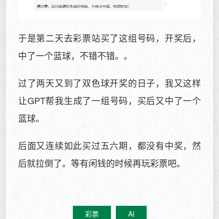
于是第二天去彩票站买了这组号码，开奖后，
中了一个蓝球，不错不错。。
过了两天又到了双色球开奖的日子，我又这样
让GPT帮我生成了一组号码，买后又中了一个
蓝球。
后面又连续如此买过五六期，都没有中奖，然
后就拉倒了。等有闲钱的时候再玩彩票吧。
彩票
AI