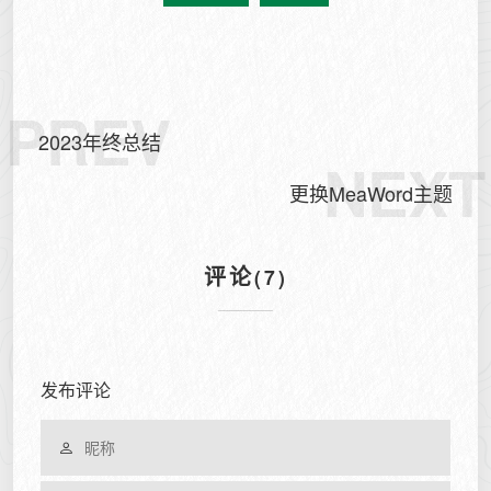
PREV
2023年终总结
NEXT
更换MeaWord主题
评论
(7)
发布评论