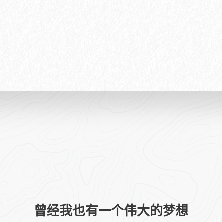
曾经我也有一个伟大的梦想