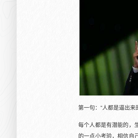
第一句：“人都是逼出来
每个人都是有潜能的，
的一点小考验，相信自