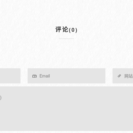
评论
(0)