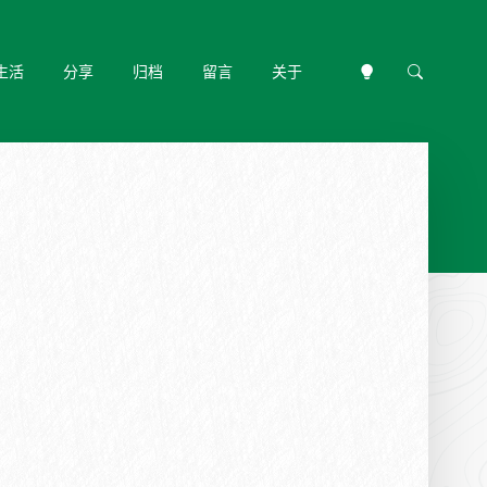
生活
分享
归档
留言
关于