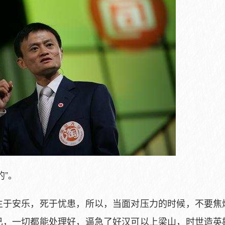
的”。
生于安乐，死于忧患，所以，当面对压力的时候，不要焦
己，一切都能处理好，逼急了好汉可以上梁山，时世造英