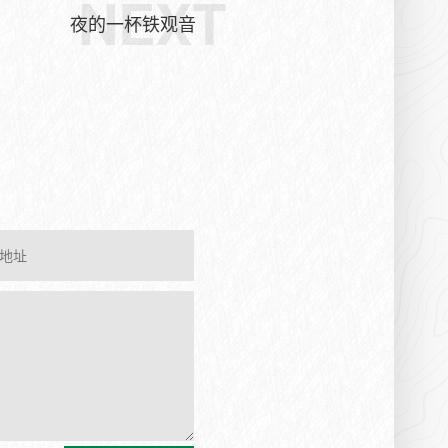
NEXT
夜的一杯铁观音