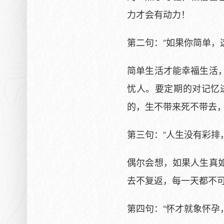
力才会有动力！
第二句：“如果你简单，
简单生活才能幸福生活
忧人。要定期的对记忆
的，生不带来死不带去
第三句：“人生没有彩排
偶尔会想，如果人生真
去不复返，每一天都不
第四句：“怀才就象怀孕