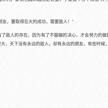
。
朋友，要取得巨大的成功，需要敌人！”
有了敌人的存在，因为有了不服输的决心，才会努力的做
更大，天下没有永远的敌人，却有永远的朋友，有些时候