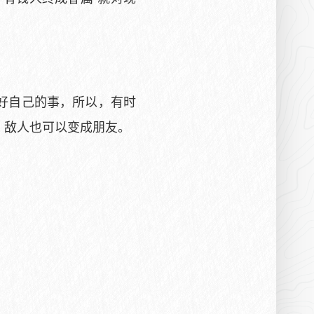
好自己的事，所以，有时
，敌人也可以变成朋友。