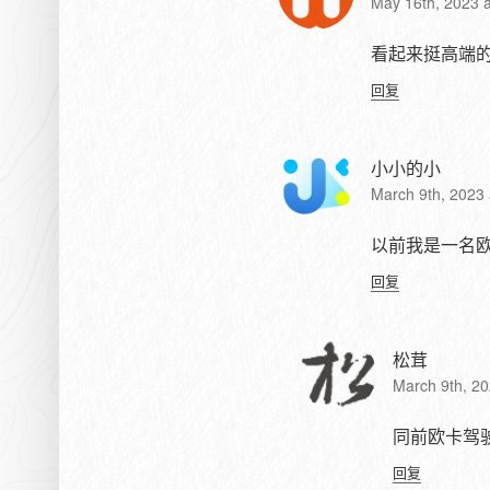
May 16th, 2023 
看起来挺高端
回复
小小的小
March 9th, 2023
以前我是一名
回复
松茸
March 9th, 20
同前欧卡驾
回复