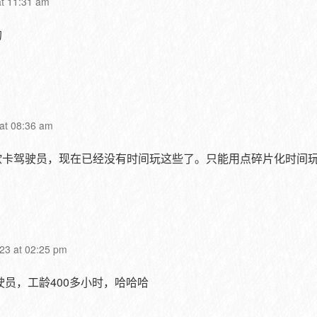
at 11:31 am
的
 at 08:36 am
欧卡驾驶员，现在已经没有时间玩这些了。只能用点碎片化时间
23 at 02:25 pm
驶员，工龄400多小时，哈哈哈