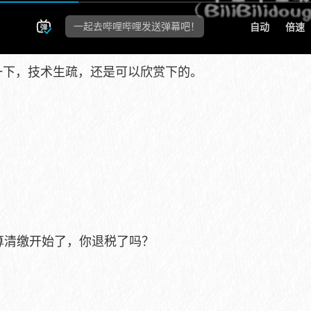
一下，技术生疏，还是可以欣赏下的。
汇算清缴开始了，你退税了吗？