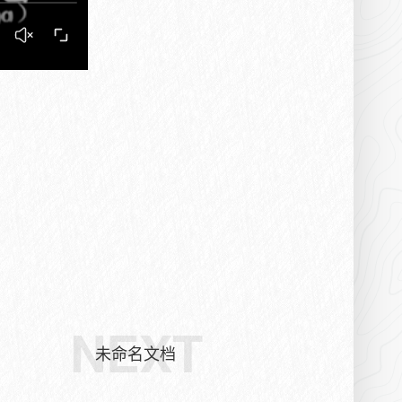
NEXT
未命名文档