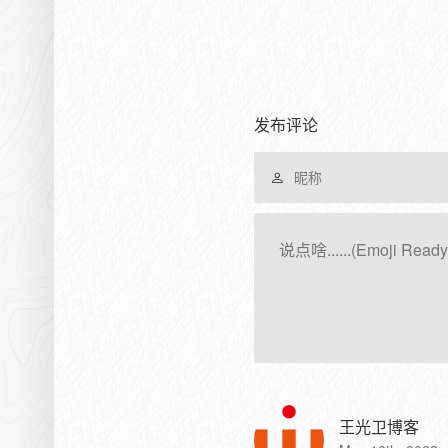
发布评论
王光卫博客