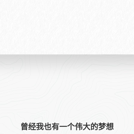
曾经我也有一个伟大的梦想