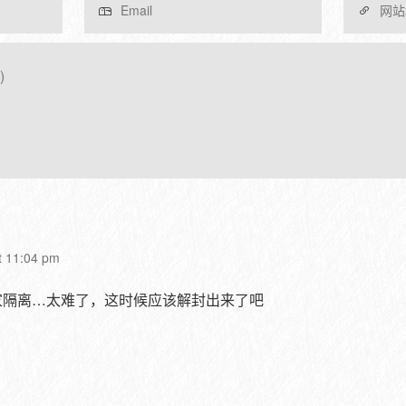
t 11:04 pm
家隔离…太难了，这时候应该解封出来了吧