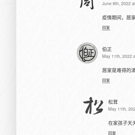
June 8th, 2022 a
疫情期间，居
回复
伯正
May 11th, 2022 
居家是难得的
回复
松茸
May 11th, 20
在家孩子天
回复