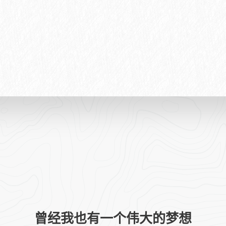
曾经我也有一个伟大的梦想