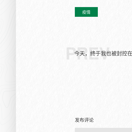
疫情
PREV
今天，终于我也被封控
发布评论