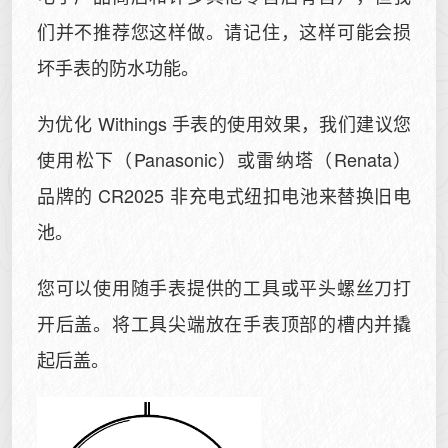
们并不推荐您这样做。请记住，这样可能会损
坏手表的防水功能。
为优化 Withings 手表的使用效果，我们建议您
使用松下（Panasonic）或雷纳塔（Renata）
品牌的 CR2025 非充电式纽扣电池来替换旧电
池。
您可以使用随手表提供的工具或平头螺丝刀打
开后盖。将工具尖端放在手表顶部的槽内并撬
起后盖。