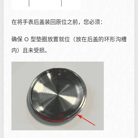
在将手表后盖装回原位之前，您必须：
确保 O 型垫圈放置就位（放在后盖的环形沟槽
内）且未受损。