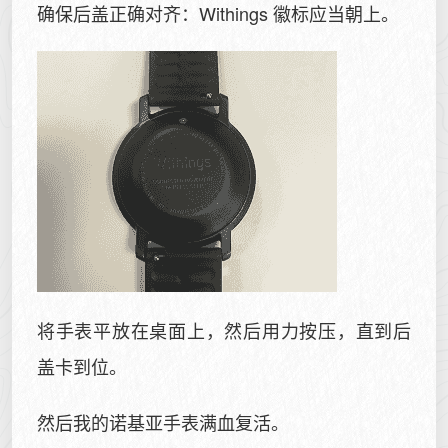
确保后盖正确对齐：Withings 徽标应当朝上。
将手表平放在桌面上，然后用力按压，直到后
盖卡到位。
然后我的诺基亚手表满血复活。