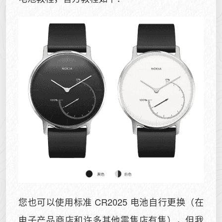
您也可以使用标准 CR2025 电池自行更换（在
电子产品商店和许多其他零售店有售），但我