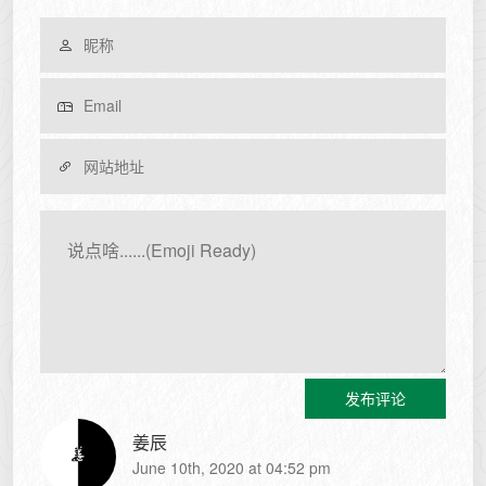
发布评论
姜辰
June 10th, 2020 at 04:52 pm