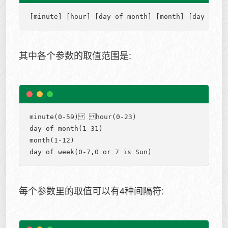
其中各个参数的取值范围是:
minute(0-59) hour(0-23) 

day of month(1-31) 

month(1-12) 

每个参数里的取值可以有4种间隔符: