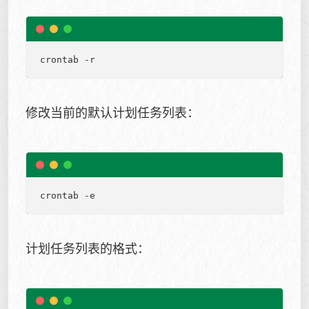
修改当前的默认计划任务列表：
计划任务列表的格式：