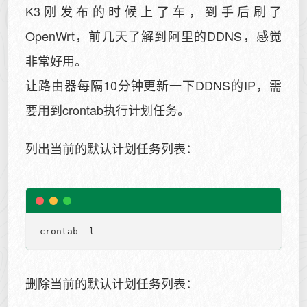
K3刚发布的时候上了车，到手后刷了
OpenWrt，前几天了解到阿里的DDNS，感觉
非常好用。
让路由器每隔10分钟更新一下DDNS的IP，需
要用到crontab执行计划任务。
列出当前的默认计划任务列表：
删除当前的默认计划任务列表：