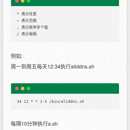
* 表示任意

– 表示范围

, 表示枚举多个值

例如:
周一到周五每天12:34执行aliddns.sh
每隔10分钟执行a.sh