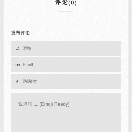
评论
(0)
发布评论