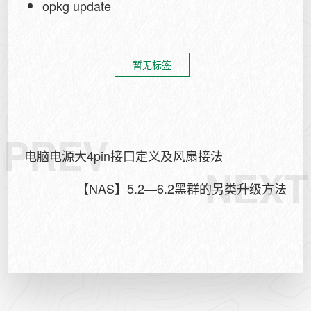
opkg update
暂无标签
PREV
电脑电源大4pin接口定义及风扇接法
NEXT
【NAS】5.2—6.2黑群的另类升级方法