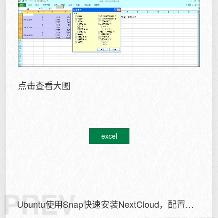
点击查看大图
excel
PREV
Ubuntu使用Snap快速安装NextCloud，配置域
名及SSL证书