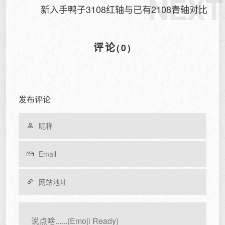
NEXT
新入手鸭子3108红轴与已有2108青轴对比
评论
(0)
发布评论